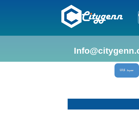
سبد کالا