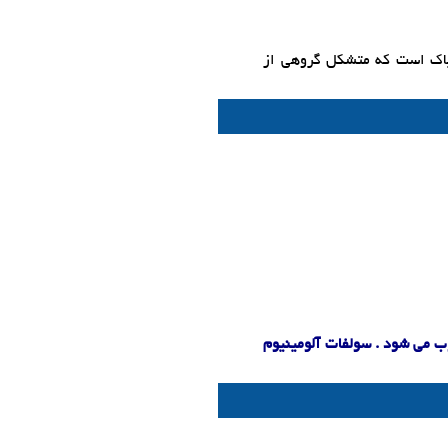
یاک است که متشکل گروهی از
وب می شود . سولفات آلومینیوم