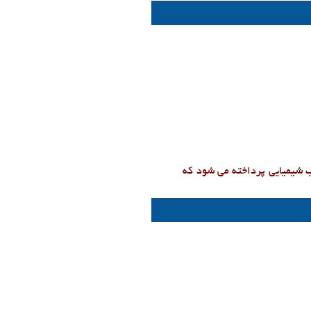
 شیمیایی پرداخته می شود که