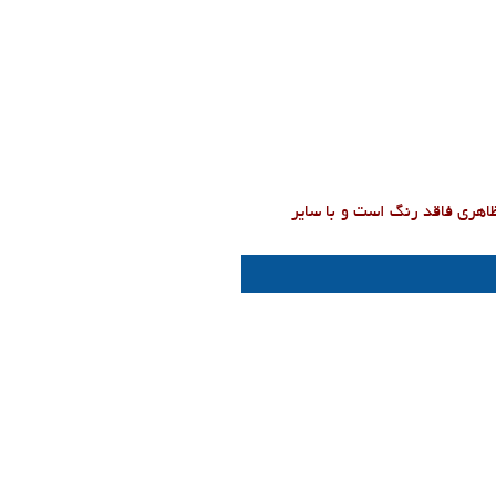
هری فاقد رنگ است و با سایر