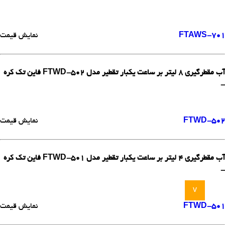
FTAWS-701
نمایش قیمت
آب مقطرگیری 8 لیتر بر ساعت یکبار تقطیر مدل FTWD-502 فاین تک کره
-
FTWD-502
نمایش قیمت
آب مقطرگیری 4 لیتر بر ساعت یکبار تقطیر مدل FTWD-501 فاین تک کره
-
v
FTWD-501
نمایش قیمت