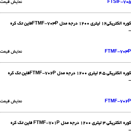
FTSIF-705
نمایش قیمت
کوره الکتریکی12 لیتری 1200 درجه مدل FTMF-703Pفاین تک کره
-
FTMF-703P
نمایش قیمت
کوره الکتریکی 4.5 لیتری 1200 درجه مدل FTMF-702Pفاین تک کره
-
FTMF-702P
نمایش قیمت
کوره الکتریکی 3 لیتری 1200 درجه مدل FTMF-701P فاین تک کره
-