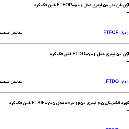
آون فن دار 50 لیتری مدل FTFOP-801 فاین تک کره
-
FTFOP-801
نمایش قیمت
آون 50 لیتری مدل FTDO-701 فاین تک کره
-
FTDO-701
نمایش قیمت
کوره الکتریکی 4.5 لیتری 1450 درجه مدل FTSIF-705 فاین تک کره
-