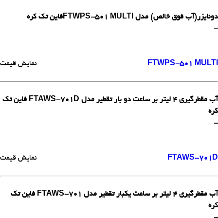
دونایزر(آب فوق خالص) مدل FTWPS-501 MULTIفاین تک کره
-
FTWPS-501 MULTI
نمایش قیمت
آب مقطرگیری 4 لیتر بر ساعت دو بار تقطیر مدل FTAWS-701D فاین تک
کره
-
FTAWS-701D
نمایش قیمت
آب مقطرگیری 4 لیتر بر ساعت یکبار تقطیر مدل FTAWS-701 فاین تک
کره
-