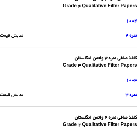
Grade 4 Qualitative Filter Papers
1004
نمره 4
نمایش قیمت
کاغذ صافی نمره 3 واتمن انگلستان
Grade 3 Qualitative Filter Papers
1003
نمره 3
نمایش قیمت
کاغذ صافی نمره 2 واتمن انگلستان
Grade 2 Qualitative Filter Papers