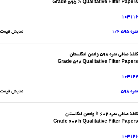
Grade 595 ½ Qualitative Filter Papers
103116
نمره 595 1/2
نمایش قیمت
کاغذ صافی نمره 598 واتمن انگلستان
Grade 598 Qualitative Filter Papers
103122
نمره 598
نمایش قیمت
کاغذ صافی نمره h 602 واتمن انگلستان
Grade 602 h Qualitative Filter Papers
103126