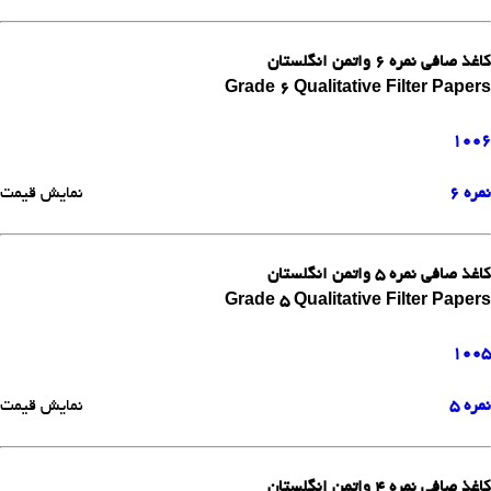
کاغذ صافی نمره 6 واتمن انگلستان
Grade 6 Qualitative Filter Papers
1006
نمره 6
نمایش قیمت
کاغذ صافی نمره 5 واتمن انگلستان
Grade 5 Qualitative Filter Papers
1005
نمره 5
نمایش قیمت
کاغذ صافی نمره 4 واتمن انگلستان