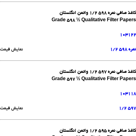
کاغذ صافی نمره 598 1/2 واتمن انگلستان
Grade 598 ½ Qualitative Filter Papers
103122
نمره 598 1/2
نمایش قیمت
کاغذ صافی نمره 597 1/2 واتمن انگلستان
Grade 597 ½ Qualitative Filter Papers
103118
597 1/2
نمایش قیمت
کاغذ صافی نمره 595 1/2 واتمن انگلستان