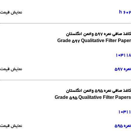
602 h
نمایش قیمت
کاغذ صافی نمره 597 واتمن انگلستان
Grade 597 Qualitative Filter Paper
103118
نمره 597
نمایش قیمت
کاغذ صافی نمره 595 واتمن انگلستان
Grade 595 Qualitative Filter Papers
10311
نمره 595
نمایش قیمت