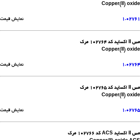
Copper(II) oxide
1.02761
نمایش قیمت
مس II اکساید کد 102764 مرک
Copper(II) oxide
1.02764
نمایش قیمت
مس II اکساید کد 102765 مرک
Copper(II) oxide
1.02765
نمایش قیمت
مس II اکساید ACS کد 102766 مرک