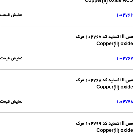
Copper(II) oxide ACS
1.02766
نمایش قیمت
مس II اکساید کد 102767 مرک
Copper(II) oxide
1.02767
نمایش قیمت
مس II اکساید کد 102768 مرک
Copper(II) oxide
1.02768
نمایش قیمت
مس II اکساید کد 102769 مرک
Copper(II) oxide