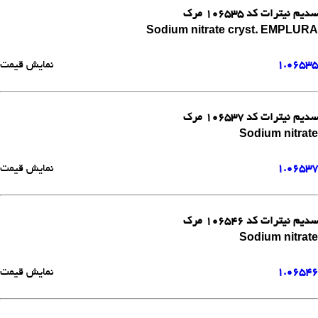
سدیم نیترات کد 106535 مرک
Sodium nitrate cryst. EMPLURA
1.06535
نمایش قیمت
سدیم نیترات کد 106537 مرک
Sodium nitrate
1.06537
نمایش قیمت
سدیم نیترات کد 106546 مرک
Sodium nitrate
1.06546
نمایش قیمت