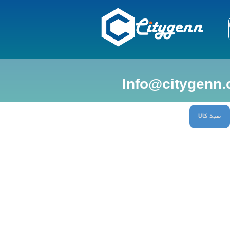
سبد کالا