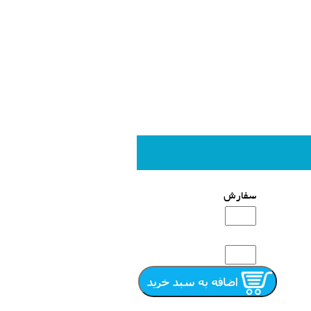
سفارش