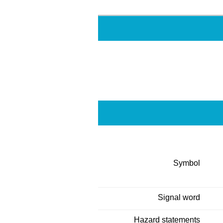
Symbol
Signal word
Hazard statements