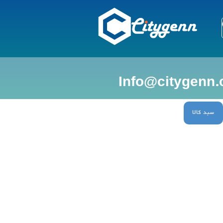
سبد کالا