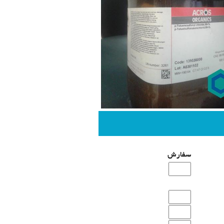
سفارش