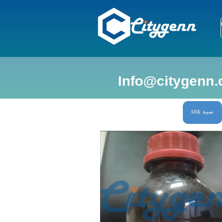
سبد کالا