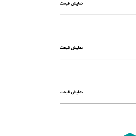
نمایش قیمت
نمایش قیمت
نمایش قیمت