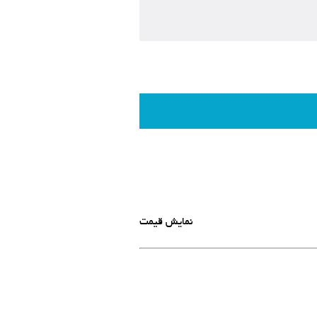
نمایش قیمت