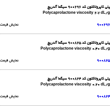
پلی کاپرولاکتون کد 900296 سیگما آلدریچ
Polycaprolactone viscosity 2.7 dL/g
900296
نمایش قیمت
پلی کاپرولاکتون کد 900825 سیگما آلدریچ
Polycaprolactone viscosity 0.40 dL/g
900825
نمایش قیمت
پلی کاپرولاکتون کد 900824 سیگما آلدریچ
Polycaprolactone viscosity 0.20 dL/g
900824
نمایش قیمت