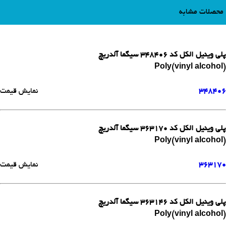
محصلات مشابه
پلی وینیل الکل کد 348406 سیگما آلدریچ
Poly(vinyl alcohol)
348406
نمایش قیمت
پلی وینیل الکل کد 363170 سیگما آلدریچ
Poly(vinyl alcohol)
363170
نمایش قیمت
پلی وینیل الکل کد 363146 سیگما آلدریچ
Poly(vinyl alcohol)