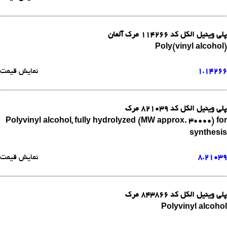
پلی وینیل الکل کد 114266 مرک آلمان
Poly(vinyl alcohol)
1.14266
نمایش قیمت
پلی وینیل الکل کد 821039 مرک
Polyvinyl alcohol, fully hydrolyzed (MW approx. 30000) for
synthesis
8.21039
نمایش قیمت
پلی وینیل الکل کد 843866 مرک
Polyvinyl alcohol