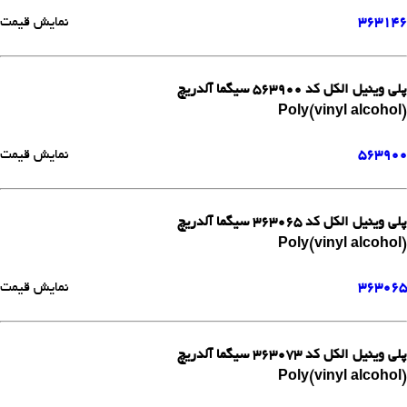
363146
نمایش قیمت
پلی وینیل الکل کد 563900 سیگما آلدریچ
Poly(vinyl alcohol)
563900
نمایش قیمت
پلی وینیل الکل کد 363065 سیگما آلدریچ
Poly(vinyl alcohol)
363065
نمایش قیمت
پلی وینیل الکل کد 363073 سیگما آلدریچ
Poly(vinyl alcohol)