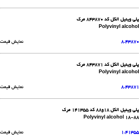
پلی وینیل الکل کد 843870 مرک
Polyvinyl alcohol
8.43870
نمایش قیمت
پلی وینیل الکل کد 843871 مرک
Polyvinyl alcohol
8.43871
نمایش قیمت
پلی وینیل الکل 18و88 کد 141355 مرک
Polyvinyl alcohol 18-88
1.41355
نمایش قیمت