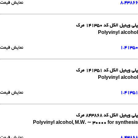
8.43866
نمایش قیمت
پلی وینیل الکل کد 141350 مرک
Polyvinyl alcohol
1.41350
نمایش قیمت
پلی وینیل الکل کد 141351 مرک
Polyvinyl alcohol
1.41351
نمایش قیمت
پلی وینیل الکل کد 843868 مرک
Polyvinyl alcohol, M.W. ∼ 30000 for synthesis
8.43868
نمایش قیمت