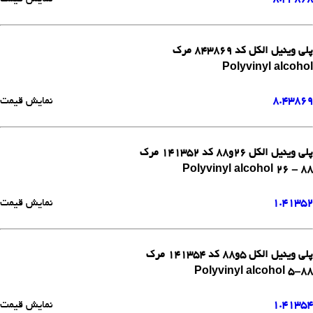
پلی وینیل الکل کد 843869 مرک
Polyvinyl alcohol
8.43869
نمایش قیمت
پلی وینیل الکل 26و88 کد 141352 مرک
Polyvinyl alcohol 26 - 88
1.41352
نمایش قیمت
پلی وینیل الکل 5و88 کد 141354 مرک
Polyvinyl alcohol 5-88
1.41354
نمایش قیمت