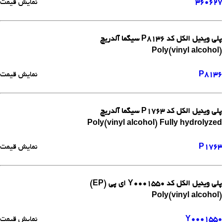
360627
نمایش قیمت
پلی وینیل الکل کد P8136 سیگما آلدریچ
Poly(vinyl alcohol)
P8136
نمایش قیمت
پلی وینیل الکل کد P1763 سیگما آلدریچ
Poly(vinyl alcohol) Fully hydrolyzed
P1763
نمایش قیمت
پلی وینیل الکل کد Y0001550 ای پی (EP)
Poly(vinyl alcohol)
Y0001550
نمایش قیمت