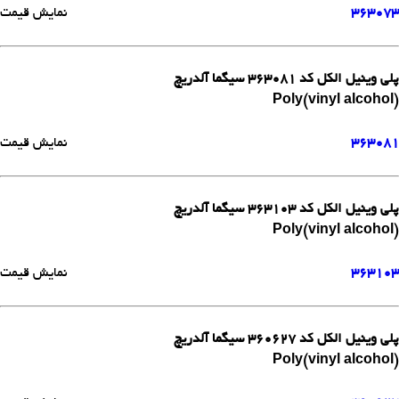
363073
نمایش قیمت
پلی وینیل الکل کد 363081 سیگما آلدریچ
Poly(vinyl alcohol)
363081
نمایش قیمت
پلی وینیل الکل کد 363103 سیگما آلدریچ
Poly(vinyl alcohol)
363103
نمایش قیمت
پلی وینیل الکل کد 360627 سیگما آلدریچ
Poly(vinyl alcohol)