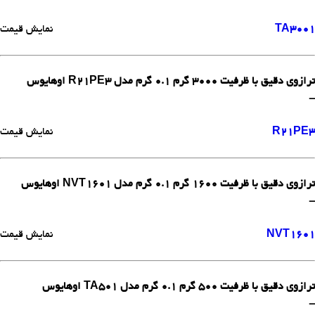
TA3001
نمایش قیمت
ترازوی دقیق با ظرفیت 3000 گرم 0.1 گرم مدل R21PE3 اوهایوس
-
R21PE3
نمایش قیمت
ترازوی دقیق با ظرفیت 1600 گرم 0.1 گرم مدل NVT1601 اوهایوس
-
NVT1601
نمایش قیمت
ترازوی دقیق با ظرفیت 500 گرم 0.1 گرم مدل TA501 اوهایوس
-