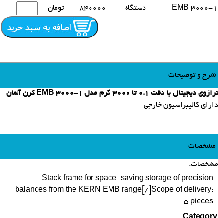
EMB 3000-1
دستگاه
840000
تومان
شرح و توضیحات
ترازوی دیجیتال با دقت 0.1 تا 3000 گرم مدل EMB 3000-1 کرن آلمان
دارای کالیبراسیون خارجی
مشخصات
مشخصات:
Stack frame for space-saving storage of precision
balances from the KERN EMB range[/]Scope of delivery:
5 pieces
Category