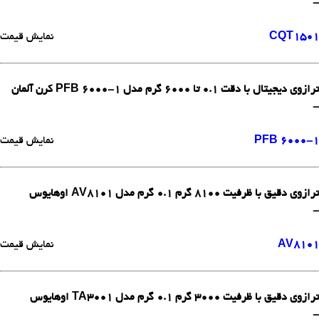
-
CQT1501
نمایش قیمت
ترازوی دیجیتال با دقت 0.1 تا 6000 گرم مدل PFB 6000-1 کرن آلمان
-
PFB 6000-1
نمایش قیمت
ترازوی دقیق با ظرفیت 8100 گرم 0.1 گرم مدل AV8101 اوهایوس
-
AV8101
نمایش قیمت
ترازوی دقیق با ظرفیت 3000 گرم 0.1 گرم مدل TA3001 اوهایوس
-