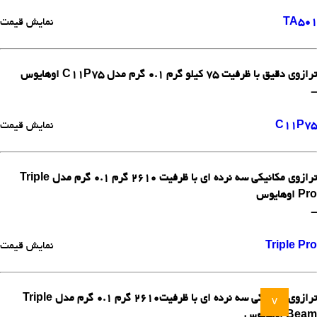
TA501
نمایش قیمت
ترازوی دقیق با ظرفیت 75 کیلو گرم 0.1 گرم مدل C11P75 اوهایوس
-
C11P75
نمایش قیمت
ترازوی مکانیکی سه نرده ای با ظرفیت 2610 گرم 0.1 گرم مدل Triple
Pro اوهایوس
-
Triple Pro
نمایش قیمت
ترازوی مکانیکی سه نرده ای با ظرفیت2610 گرم 0.1 گرم مدل Triple
v
Beam اوهایوس