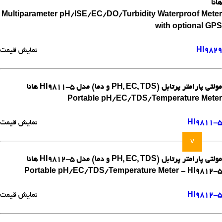
هانا
Multiparameter pH/ISE/EC/DO/Turbidity Waterproof Meter
with optional GPS
HI9829
نمایش قیمت
مولتی پارامتر پرتابل (PH, EC, TDS و دما) مدل HI9811-5 هانا
Portable pH/EC/TDS/Temperature Meter
HI9811-5
نمایش قیمت
v
مولتی پارامتر پرتابل (PH, EC, TDS و دما) مدل HI9812-5 هانا
Portable pH/EC/TDS/Temperature Meter - HI9812-5
HI9812-5
نمایش قیمت