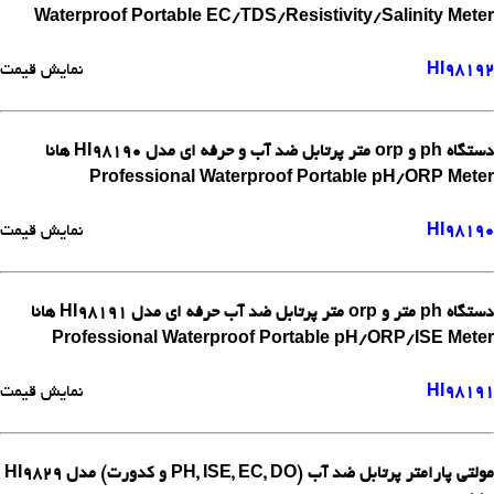
Waterproof Portable EC/TDS/Resistivity/Salinity Meter
HI98192
نمایش قیمت
دستگاه ph و orp متر پرتابل ضد آب و حرفه ای مدل HI98190 هانا
Professional Waterproof Portable pH/ORP Meter
HI98190
نمایش قیمت
دستگاه ph متر و orp متر پرتابل ضد آب حرفه ای مدل HI98191 هانا
Professional Waterproof Portable pH/ORP/ISE Meter
HI98191
نمایش قیمت
مولتی پارامتر پرتابل ضد آب (PH, ISE, EC, DO و کدورت) مدل HI9829