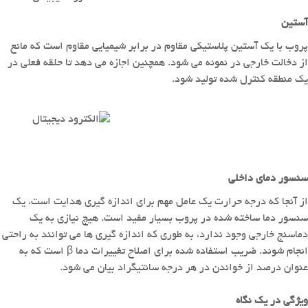
آستین
پروب با یک آستین پلاستیکی مقاوم در برابر شیمیایی مقاوم است که مانع
از دخالت خارجی در نمونه می شود.
همچنین اجازه می دهد تا حلقه فعلی در
یک منطقه کنترل شده تولید شود.
سنسور دمای داخلی
از آنجا که درجه حرارت یک عامل مهم برای اندازه گیری هدایت است، یک
سنسور دما ساخته شده در پروب بسیار مفید است.
هیچ نیازی به یک
دماسنج خارجی وجود ندارد، به طوری که اندازه گیری ها می توانند به راحتی
انجام شوند.
ضریب استفاده شده برای اصلاح تغییرات دما β است که به
عنوان درصد از خواندن در هر درجه سانتیگراد بیان می شود.
ویژگی در یک نگاه