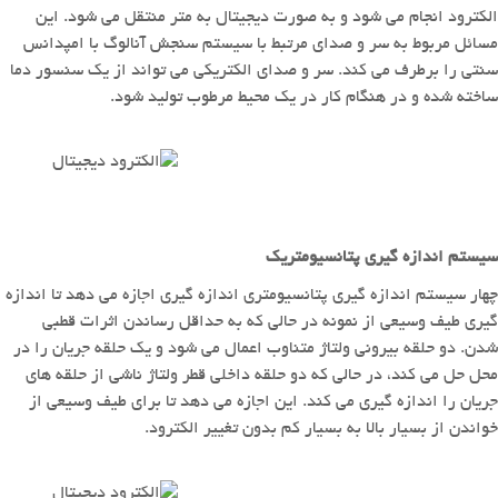
الکترود انجام می شود و به صورت دیجیتال به متر منتقل می شود.
این
مسائل مربوط به سر و صدای مرتبط با سیستم سنجش آنالوگ با امپدانس
سنتی را برطرف می کند.
سر و صدای الکتریکی می تواند از یک سنسور دما
ساخته شده و در هنگام کار در یک محیط مرطوب تولید شود.
سیستم اندازه گیری پتانسیومتریک
چهار سیستم اندازه گیری پتانسیومتری اندازه گیری اجازه می دهد تا اندازه
گیری طیف وسیعی از نمونه در حالی که به حداقل رساندن اثرات قطبی
شدن.
دو حلقه بیرونی ولتاژ متناوب اعمال می شود و یک حلقه جریان را در
محل حل می کند، در حالی که دو حلقه داخلی قطر ولتاژ ناشی از حلقه های
جریان را اندازه گیری می کند.
این اجازه می دهد تا برای طیف وسیعی از
خواندن از بسیار بالا به بسیار کم بدون تغییر الکترود.