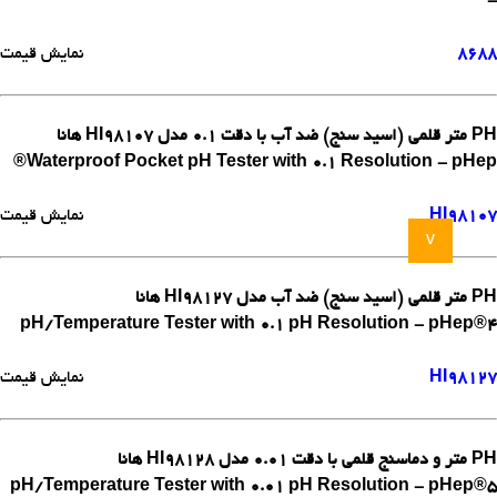
-
8688
نمایش قیمت
PH متر قلمی (اسید سنج) ضد آب با دقت 0.1 مدل HI98107 هانا
Waterproof Pocket pH Tester with 0.1 Resolution - pHep®
HI98107
نمایش قیمت
v
PH متر قلمی (اسید سنج) ضد آب مدل HI98127 هانا
pH/Temperature Tester with 0.1 pH Resolution - pHep®4
HI98127
نمایش قیمت
PH متر و دماسنج قلمی با دقت 0.01 مدل HI98128 هانا
pH/Temperature Tester with 0.01 pH Resolution - pHep®5