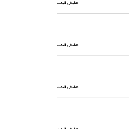
نمایش قیمت
نمایش قیمت
نمایش قیمت