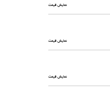
نمایش قیمت
نمایش قیمت
نمایش قیمت