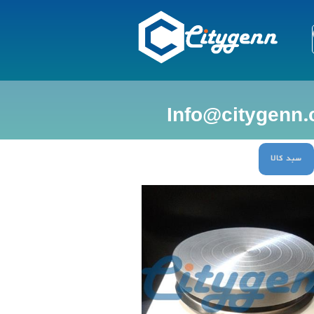
سبد کالا