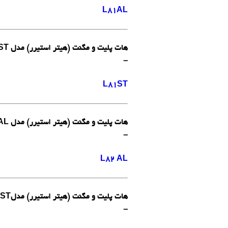
L81AL
هات پلیت و مگنت (هیتر استیرر) مدل L81ST لبینکو هلند
-
L81ST
هات پلیت و مگنت (هیتر استیرر) مدل L82 AL لبینکو هلند
-
L82 AL
هات پلیت و مگنت (هیتر استیرر) مدلL82 ST لبینکو هلند
-