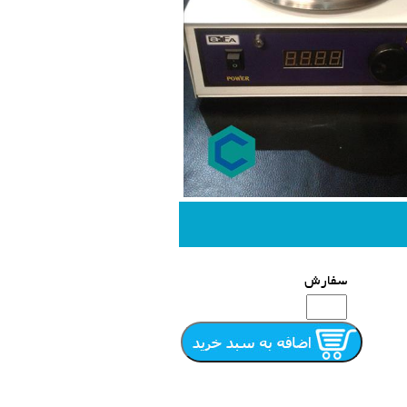
سفارش