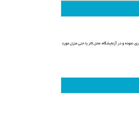
ی نموده و در آزمایشگاه، محل کار یا حتی منزل مورد