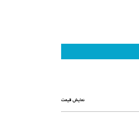
نمایش قیمت