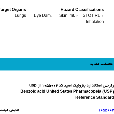
Target Organs
Hazard Classifications
Lungs
Eye Dam. 1 - Skin Irrit. 2 - STOT RE 1
Inhalation
محصلات مشابه
رفرنس استاندارد بنزوئیک اسید کد 1055002 از usp
Benzoic acid United States Pharmacopeia (USP)
Reference Standard
1055002
نمایش قیمت