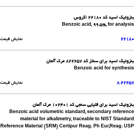
بنزوئیک اسید کد 22180 اکروس
Benzoic acid, 99.5%, for analysis
22180
نمایش قیمت
بنزوئیک اسید برای سنتز کد 822257 مرک آلمان
Benzoic acid for synthesis
8.22257
نمایش قیمت
بنزوئیک اسید برای قلیایی سنجی کد 102401 مرک آلمان
Benzoic acid volumetric standard, secondary reference
material for alkalimetry, traceable to NIST Standard
Reference Material (SRM) Certipur Reag. Ph Eur,Reag. USP