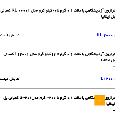
ترازوی آزمایشگاهی با دقت 0.1 گرم تا20کیلو گرم مدل KL 20001 کمبانی
بل ایتالیا
-
KL 20001
نمایش قیمت
ترازوی آزمایشگاهی با دقت 0.1 گرم تا 12کیلو گرم مدل L12001 کمبانی
بل ایتالیا
-
L12001
نمایش قیمت
ترازوی آزمایشگاهی با دقت 0.1 گرم تا 3200 گرم مدلS3201 کمبانی بل
v
ایتالیا
-