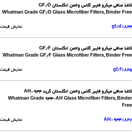
کاغذ صافی میکرو فایبر گلاس واتمن انگلستان GF/D
Whatman Grade GF/D Glass Microfiber Filters, Binder Free
1823
gf/d
نمایش قیمت
کاغذ صافی میکرو فایبر گلاس واتمن انگلستان GF/F
Whatman Grade GF/F Glass Microfiber Filters, Binder Free
1825
gf/f
نمایش قیمت
کاغذ صافی میکرو فایبر گلاس واتمن انگلستان گرید 934-AH
Whatman Grade 934-AH Glass Microfiber Filters, Binder
Free
1827
934-AH
نمایش قیمت