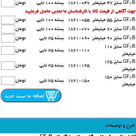
GF/B سایز 47 میلیمتر
1821-047
بسته 100 تایی
تومان
جهت آگاهی از قیمت کالا با کارشناسان ما تماس حاصل فرمایید
GF/B سایز 55 میلیمتر
1821-055
بسته 100 تایی
تومان
GF/B سایز 70 میلیمتر
1821-070
بسته 100 تایی
تومان
GF/B سایز 90 میلیمتر
1821-090
بسته 25 تایی
تومان
GF/B سایز 110
1821-110
بسته 25 تایی
تومان
میلیمتر
GF/B سایز 125
1821-125
بسته 25 تایی
تومان
میلیمتر
GF/B سایز 150
1821-150
بسته 25 تایی
تومان
میلیمتر
شرح و توضیحات