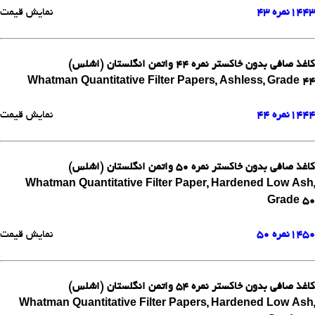
1443
نمره 43
نمایش قیمت
کاغذ صافی بدون خاکستر نمره 44 واتمن انگلستان (اشلس)
Whatman Quantitative Filter Papers, Ashless, Grade 44
1444
نمره 44
نمایش قیمت
کاغذ صافی بدون خاکستر نمره 50 واتمن انگلستان (اشلس)
Whatman Quantitative Filter Paper, Hardened Low Ash,
Grade 50
1450
نمره 50
نمایش قیمت
کاغذ صافی بدون خاکستر نمره 54 واتمن انگلستان (اشلس)
Whatman Quantitative Filter Papers, Hardened Low Ash,