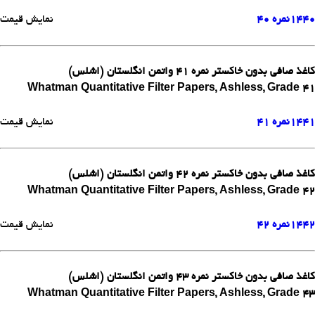
1440
نمره 40
نمایش قیمت
کاغذ صافی بدون خاکستر نمره 41 واتمن انگلستان (اشلس)
Whatman Quantitative Filter Papers, Ashless, Grade 41
1441
نمره 41
نمایش قیمت
کاغذ صافی بدون خاکستر نمره 42 واتمن انگلستان (اشلس)
Whatman Quantitative Filter Papers, Ashless, Grade 42
1442
نمره 42
نمایش قیمت
کاغذ صافی بدون خاکستر نمره 43 واتمن انگلستان (اشلس)
Whatman Quantitative Filter Papers, Ashless, Grade 43