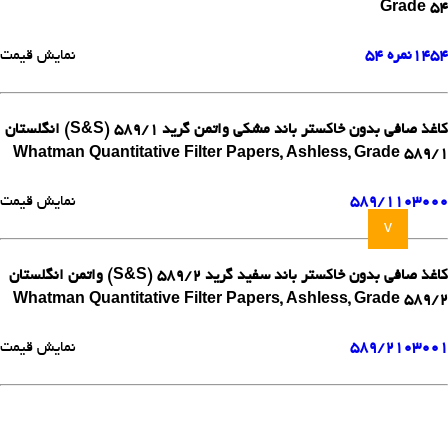
Grade 54
1454
نمره 54
نمایش قیمت
کاغذ صافی بدون خاکستر باند مشکی واتمن گرید 589/1 (S&S) انگلستان
Whatman Quantitative Filter Papers, Ashless, Grade 589/1
103000
589/1
نمایش قیمت
v
کاغذ صافی بدون خاکستر باند سفید گرید 589/2 (S&S) واتمن انگلستان
Whatman Quantitative Filter Papers, Ashless, Grade 589/2
103001
589/2
نمایش قیمت