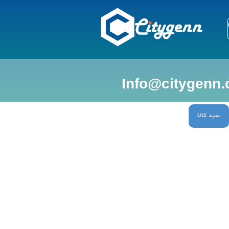
سبد کالا