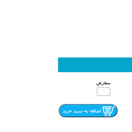
سفارش