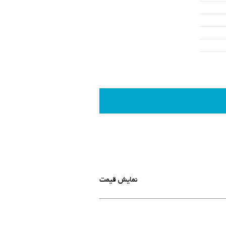
نمایش قیمت