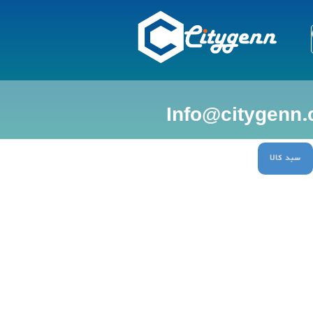
سبد کالا