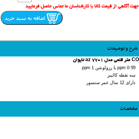
جهت آگاهی از قیمت کالا با کارشناسان ما تماس حاصل فرمایید
شرح و توضیحات
CO متر قلمی مدل 7701 az تایوان
ppm 0-99 با رزولوشن 1 ppm
سه نقطه کالیبر
دارای 12 سال عمر سنسور
مشخصات